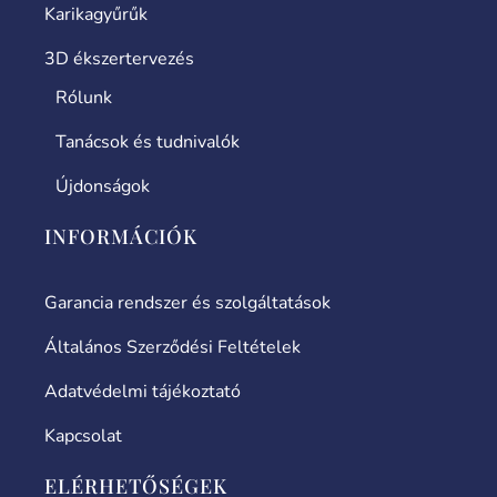
Karikagyűrűk
3D ékszertervezés
Rólunk
Tanácsok és tudnivalók
Újdonságok
INFORMÁCIÓK
Garancia rendszer és szolgáltatások
Általános Szerződési Feltételek
Adatvédelmi tájékoztató
Kapcsolat
ELÉRHETŐSÉGEK