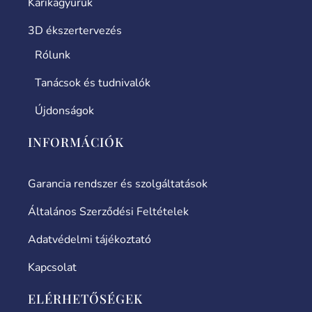
Karikagyűrűk
3D ékszertervezés
Rólunk
Tanácsok és tudnivalók
Újdonságok
INFORMÁCIÓK
Garancia rendszer és szolgáltatások
Általános Szerződési Feltételek
Adatvédelmi tájékoztató
Kapcsolat
ELÉRHETŐSÉGEK