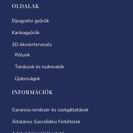
OLDALAK
Eljegyzési gyűrűk
Karikagyűrűk
3D ékszertervezés
Rólunk
Tanácsok és tudnivalók
Újdonságok
INFORMÁCIÓK
Garancia rendszer és szolgáltatások
Általános Szerződési Feltételek