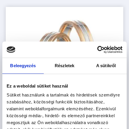
Beleegyezés
Részletek
A sütikről
Ez a weboldal sütiket használ
Sütiket használunk a tartalmak és hirdetések személyre
szabásához, közösségi funkciók biztosításához,
valamint weboldalforgalmunk elemzéséhez. Ezenkívül
közösségi média-, hirdető- és elemező partnereinkkel
megosztjuk az Ön weboldalhasználatra vonatkozó