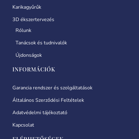
Karikagyűrűk
3D ékszertervezés
Rólunk
Tanácsok és tudnivalók
Újdonságok
INFORMÁCIÓK
Garancia rendszer és szolgáltatások
Általános Szerződési Feltételek
Adatvédelmi tájékoztató
Kapcsolat