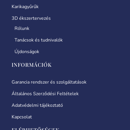
Karikagyűrűk
3D ékszertervezés
Rólunk
Tanácsok és tudnivalók
Újdonságok
INFORMÁCIÓK
Garancia rendszer és szolgáltatások
Általános Szerződési Feltételek
Adatvédelmi tájékoztató
Kapcsolat