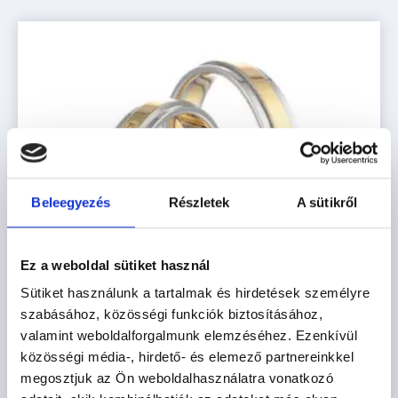
Beleegyezés
Részletek
A sütikről
Ez a weboldal sütiket használ
Sütiket használunk a tartalmak és hirdetések személyre
szabásához, közösségi funkciók biztosításához,
valamint weboldalforgalmunk elemzéséhez. Ezenkívül
közösségi média-, hirdető- és elemező partnereinkkel
megosztjuk az Ön weboldalhasználatra vonatkozó