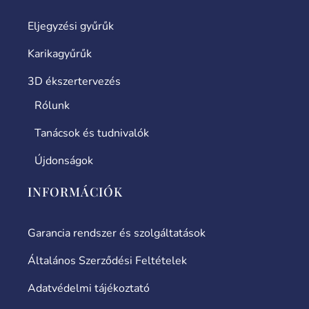
Eljegyzési gyűrűk
Karikagyűrűk
3D ékszertervezés
Rólunk
Tanácsok és tudnivalók
Újdonságok
INFORMÁCIÓK
Garancia rendszer és szolgáltatások
Általános Szerződési Feltételek
Adatvédelmi tájékoztató