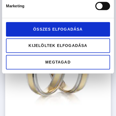
Marketing
ÖSSZES ELFOGADÁSA
KIJELÖLTEK ELFOGADÁSA
MEGTAGAD