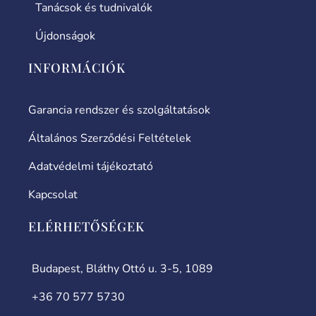
Tanácsok és tudnivalók
Újdonságok
INFORMÁCIÓK
Garancia rendszer és szolgáltatások
Általános Szerződési Feltételek
Adatvédelmi tájékoztató
Kapcsolat
ELÉRHETŐSÉGEK
Budapest, Bláthy Ottó u. 3-5, 1089
+36 70 577 5730