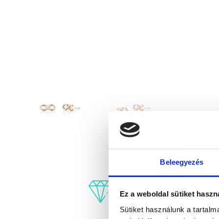
Beleegyezés
Ez a weboldal sütiket haszn
Sütiket használunk a tartal