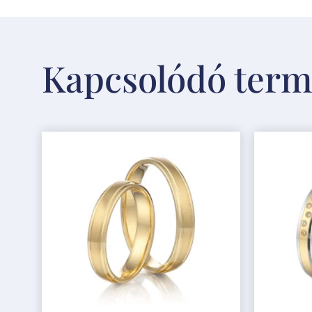
Kapcsolódó ter