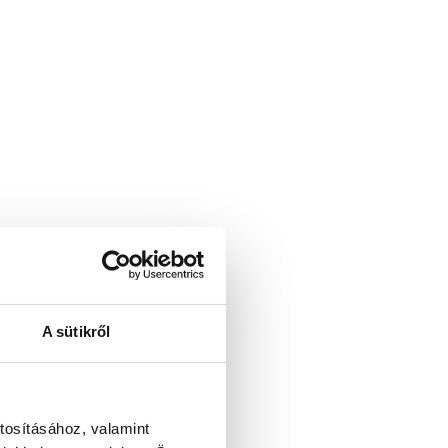
A sütikről
tosításához, valamint