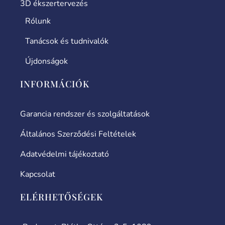
3D ékszertervezés
Rólunk
Tanácsok és tudnivalók
Újdonságok
INFORMÁCIÓK
Garancia rendszer és szolgáltatások
Általános Szerződési Feltételek
Adatvédelmi tájékoztató
Kapcsolat
ELÉRHETŐSÉGEK