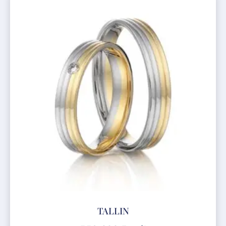
TALLIN