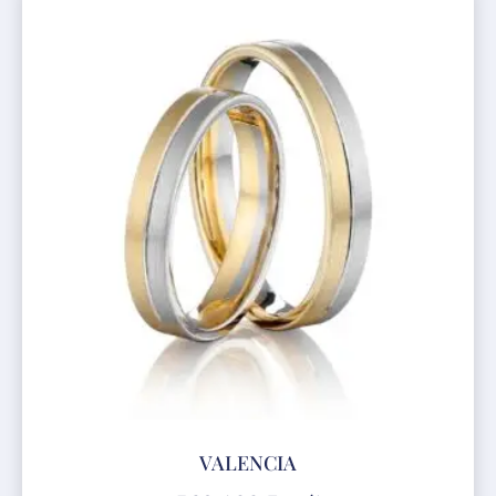
VALENCIA