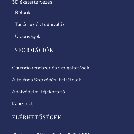
3D ékszertervezés
Rólunk
Tanácsok és tudnivalók
Újdonságok
INFORMÁCIÓK
Garancia rendszer és szolgáltatások
Általános Szerződési Feltételek
Adatvédelmi tájékoztató
Kapcsolat
ELÉRHETŐSÉGEK