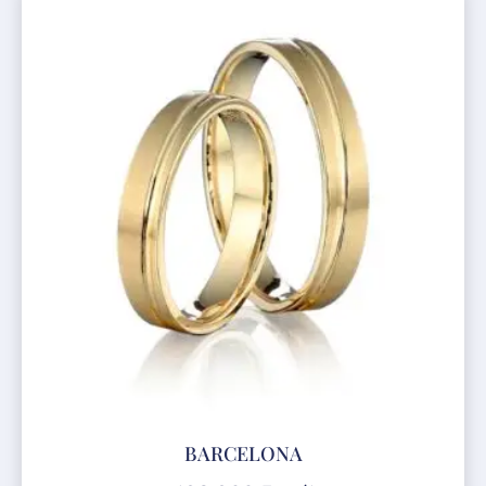
BARCELONA