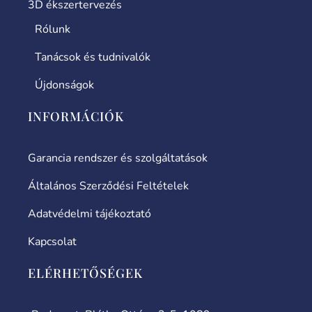
3D ékszertervezés
Rólunk
Tanácsok és tudnivalók
Újdonságok
INFORMÁCIÓK
Garancia rendszer és szolgáltatások
Általános Szerződési Feltételek
Adatvédelmi tájékoztató
Kapcsolat
ELÉRHETŐSÉGEK