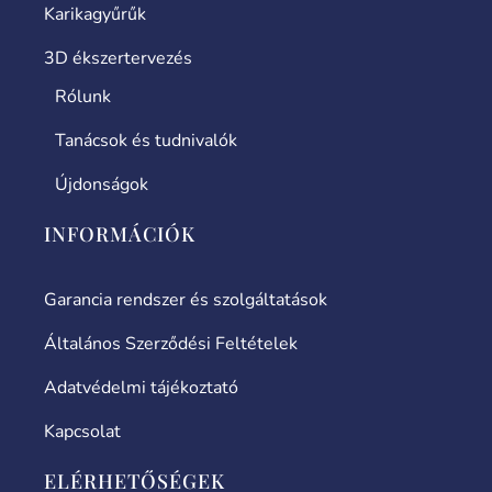
Karikagyűrűk
3D ékszertervezés
Rólunk
Tanácsok és tudnivalók
Újdonságok
INFORMÁCIÓK
Garancia rendszer és szolgáltatások
Általános Szerződési Feltételek
Adatvédelmi tájékoztató
Kapcsolat
ELÉRHETŐSÉGEK