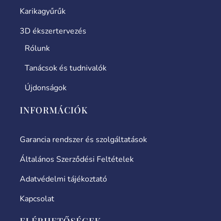
Karikagyűrűk
3D ékszertervezés
Rólunk
Tanácsok és tudnivalók
Újdonságok
INFORMÁCIÓK
Garancia rendszer és szolgáltatások
Általános Szerződési Feltételek
Adatvédelmi tájékoztató
Kapcsolat