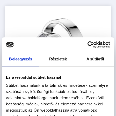
Beleegyezés
Részletek
A sütikről
Ez a weboldal sütiket használ
Sütiket használunk a tartalmak és hirdetések személyre
szabásához, közösségi funkciók biztosításához,
valamint weboldalforgalmunk elemzéséhez. Ezenkívül
közösségi média-, hirdető- és elemező partnereinkkel
megosztjuk az Ön weboldalhasználatra vonatkozó