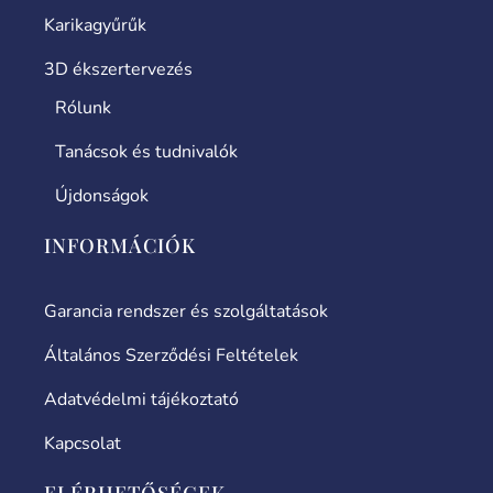
Karikagyűrűk
3D ékszertervezés
Rólunk
Tanácsok és tudnivalók
Újdonságok
INFORMÁCIÓK
Garancia rendszer és szolgáltatások
Általános Szerződési Feltételek
Adatvédelmi tájékoztató
Kapcsolat