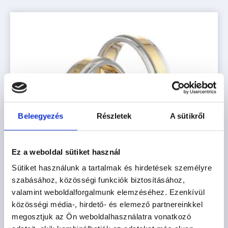
Beleegyezés
Részletek
A sütikről
Ez a weboldal sütiket használ
Sütiket használunk a tartalmak és hirdetések személyre
szabásához, közösségi funkciók biztosításához,
valamint weboldalforgalmunk elemzéséhez. Ezenkívül
közösségi média-, hirdető- és elemező partnereinkkel
megosztjuk az Ön weboldalhasználatra vonatkozó