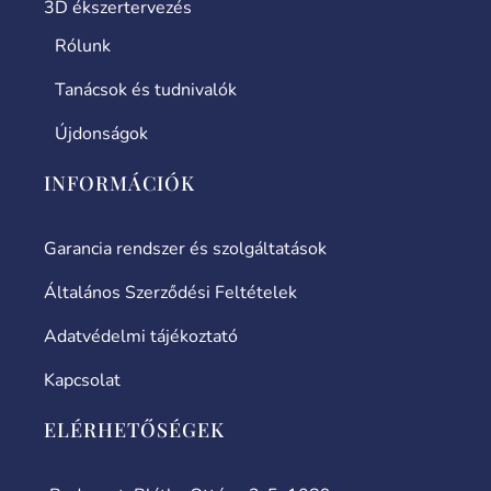
3D ékszertervezés
Rólunk
Tanácsok és tudnivalók
Újdonságok
INFORMÁCIÓK
Garancia rendszer és szolgáltatások
Általános Szerződési Feltételek
Adatvédelmi tájékoztató
Kapcsolat
ELÉRHETŐSÉGEK