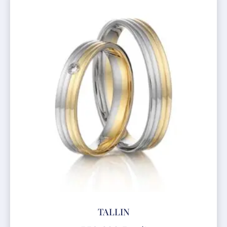
TALLIN