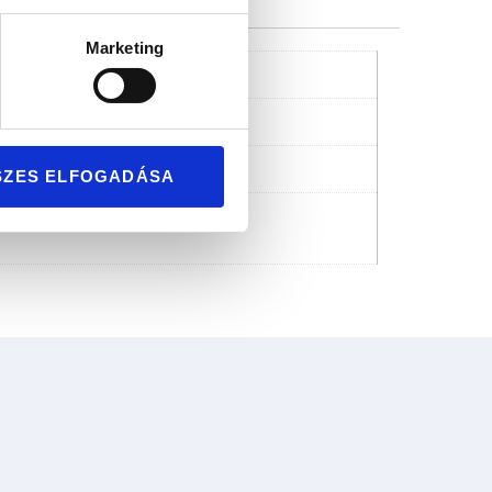
Marketing
SZES ELFOGADÁSA