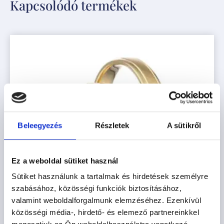
Kapcsolódó termékek
Beleegyezés
Részletek
A sütikről
Ez a weboldal sütiket használ
Sütiket használunk a tartalmak és hirdetések személyre
szabásához, közösségi funkciók biztosításához,
valamint weboldalforgalmunk elemzéséhez. Ezenkívül
közösségi média-, hirdető- és elemező partnereinkkel