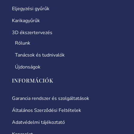
Eljegyzési gyűrűk
Karikagyűrűk
3D ékszertervezés
Rólunk
Tanácsok és tudnivalók
Újdonságok
INFORMÁCIÓK
Garancia rendszer és szolgáltatások
Általános Szerződési Feltételek
Adatvédelmi tájékoztató