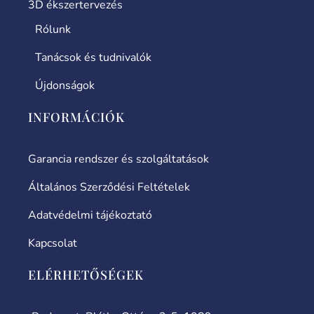
3D ékszertervezés
Rólunk
Tanácsok és tudnivalók
Újdonságok
INFORMÁCIÓK
Garancia rendszer és szolgáltatások
Általános Szerződési Feltételek
Adatvédelmi tájékoztató
Kapcsolat
ELÉRHETŐSÉGEK