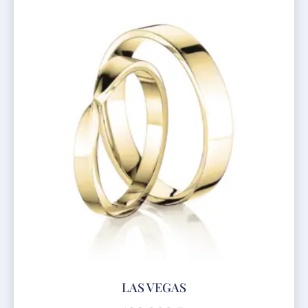
LAS VEGAS