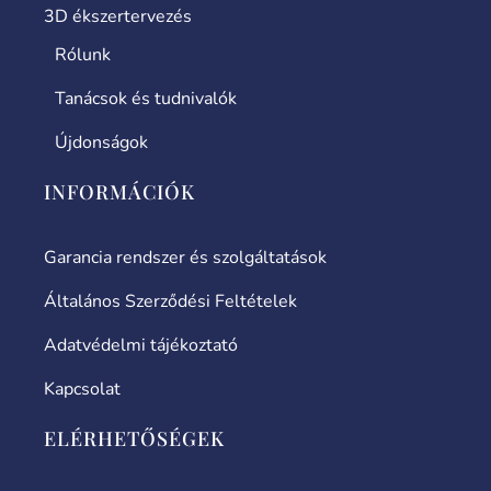
3D ékszertervezés
Rólunk
Tanácsok és tudnivalók
Újdonságok
INFORMÁCIÓK
Garancia rendszer és szolgáltatások
Általános Szerződési Feltételek
Adatvédelmi tájékoztató
Kapcsolat
ELÉRHETŐSÉGEK