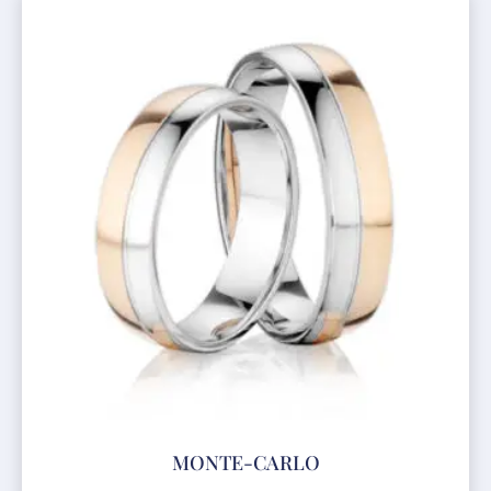
MONTE-CARLO