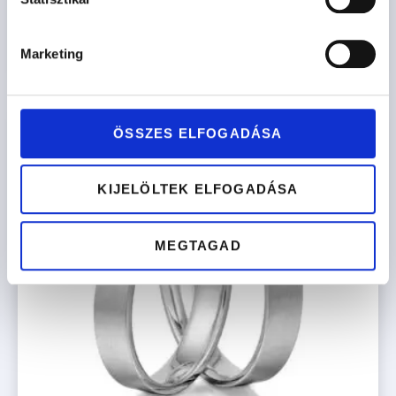
Opciók kiválasztása
Marketing
ÖSSZES ELFOGADÁSA
KIJELÖLTEK ELFOGADÁSA
MEGTAGAD