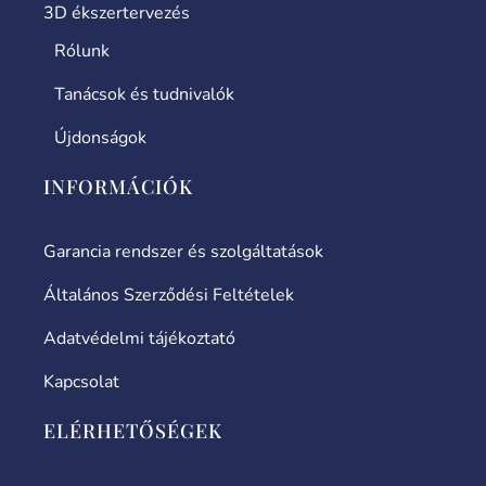
3D ékszertervezés
Rólunk
Tanácsok és tudnivalók
Újdonságok
INFORMÁCIÓK
Garancia rendszer és szolgáltatások
Általános Szerződési Feltételek
Adatvédelmi tájékoztató
Kapcsolat
ELÉRHETŐSÉGEK