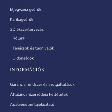
Eljegyzési gyűrűk
Karikagyűrűk
3D ékszertervezés
Rólunk
Tanácsok és tudnivalók
Újdonságok
INFORMÁCIÓK
Garancia rendszer és szolgáltatások
Általános Szerződési Feltételek
Adatvédelmi tájékoztató