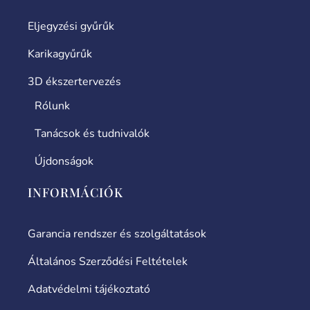
Eljegyzési gyűrűk
Karikagyűrűk
3D ékszertervezés
Rólunk
Tanácsok és tudnivalók
Újdonságok
INFORMÁCIÓK
Garancia rendszer és szolgáltatások
Általános Szerződési Feltételek
Adatvédelmi tájékoztató