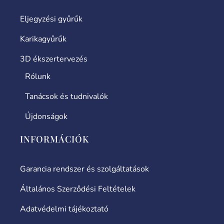
Eljegyzési gyűrűk
Karikagyűrűk
3D ékszertervezés
Rólunk
Tanácsok és tudnivalók
Újdonságok
INFORMÁCIÓK
Garancia rendszer és szolgáltatások
Általános Szerződési Feltételek
Adatvédelmi tájékoztató