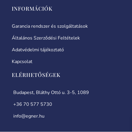
INFORMÁCIÓK
Garancia rendszer és szolgáltatások
Általános Szerződési Feltételek
Adatvédelmi tájékoztató
Kapcsolat
ELÉRHETŐSÉGEK
Budapest, Bláthy Ottó u. 3-5, 1089
+36 70 577 5730
info@egner.hu