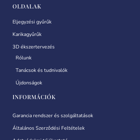
OLDALAK
Eljegyzési gyűrűk
Karikagyűrűk
3D ékszertervezés
Rólunk
Tanácsok és tudnivalók
Újdonságok
INFORMÁCIÓK
Garancia rendszer és szolgáltatások
Általános Szerződési Feltételek