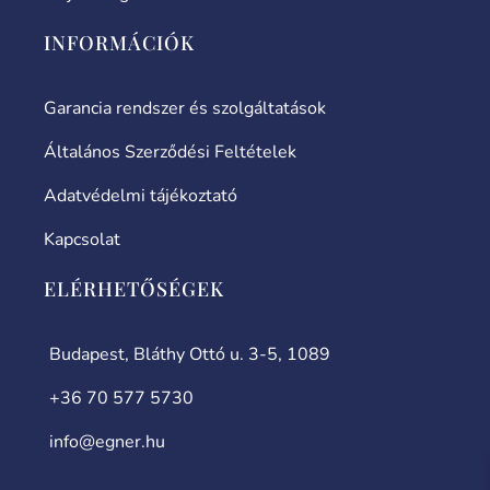
INFORMÁCIÓK
Garancia rendszer és szolgáltatások
Általános Szerződési Feltételek
Adatvédelmi tájékoztató
Kapcsolat
ELÉRHETŐSÉGEK
Budapest, Bláthy Ottó u. 3-5, 1089
+36 70 577 5730
info@egner.hu