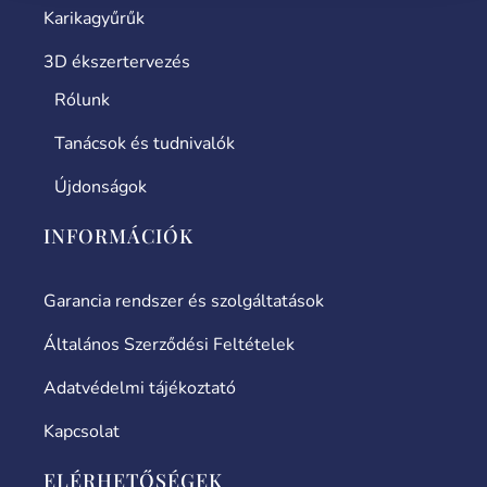
Karikagyűrűk
3D ékszertervezés
Rólunk
Tanácsok és tudnivalók
Újdonságok
INFORMÁCIÓK
Garancia rendszer és szolgáltatások
Általános Szerződési Feltételek
Adatvédelmi tájékoztató
Kapcsolat
ELÉRHETŐSÉGEK