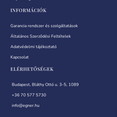
INFORMÁCIÓK
Garancia rendszer és szolgáltatások
Általános Szerződési Feltételek
Adatvédelmi tájékoztató
Kapcsolat
ELÉRHETŐSÉGEK
Budapest, Bláthy Ottó u. 3-5, 1089
+36 70 577 5730
info@egner.hu