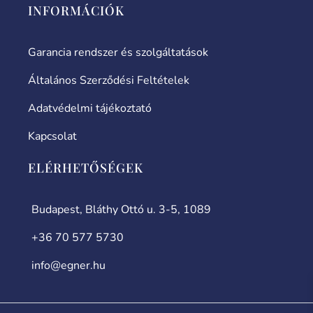
INFORMÁCIÓK
Garancia rendszer és szolgáltatások
Általános Szerződési Feltételek
Adatvédelmi tájékoztató
Kapcsolat
ELÉRHETŐSÉGEK
Budapest, Bláthy Ottó u. 3-5, 1089
+36 70 577 5730
info@egner.hu