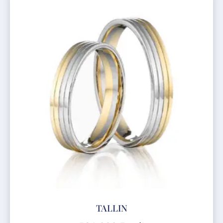
TALLIN