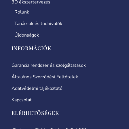
3D ékszertervezés
Rólunk
Tanácsok és tudnivalók
Újdonságok
INFORMÁCIÓK
Garancia rendszer és szolgáltatások
Általános Szerződési Feltételek
Adatvédelmi tájékoztató
Kapcsolat
ELÉRHETŐSÉGEK