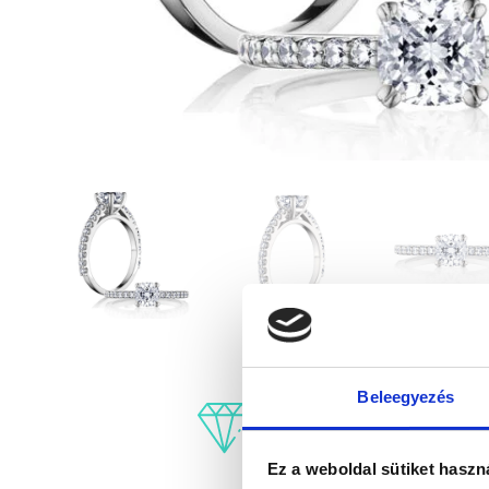
Beleegyezés
Ez a weboldal sütiket haszn