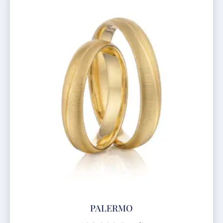
PALERMO