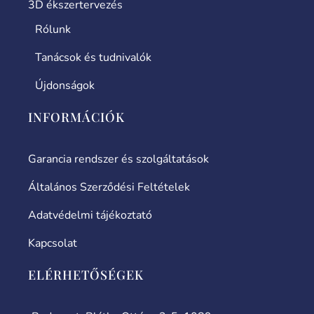
3D ékszertervezés
Rólunk
Tanácsok és tudnivalók
Újdonságok
INFORMÁCIÓK
Garancia rendszer és szolgáltatások
Általános Szerződési Feltételek
Adatvédelmi tájékoztató
Kapcsolat
ELÉRHETŐSÉGEK