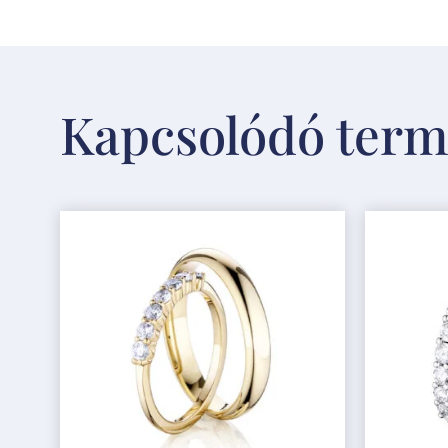
Kapcsolódó ter