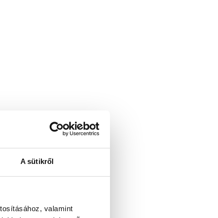
A sütikről
tosításához, valamint