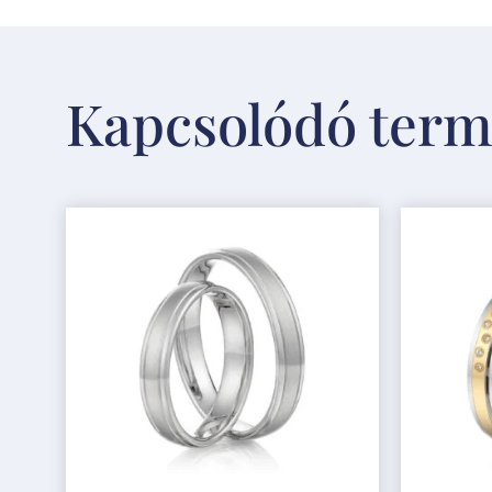
Kapcsolódó ter