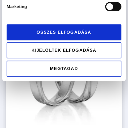
Marketing
ÖSSZES ELFOGADÁSA
KIJELÖLTEK ELFOGADÁSA
MEGTAGAD