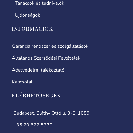
Tanácsok és tudnivalók
Újdonságok
INFORMÁCIÓK
Garancia rendszer és szolgáltatások
Általános Szerződési Feltételek
Adatvédelmi tájékoztató
Kapcsolat
ELÉRHETŐSÉGEK
Budapest, Bláthy Ottó u. 3-5, 1089
+36 70 577 5730