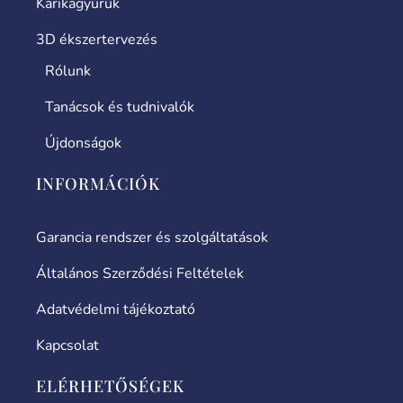
Karikagyűrűk
3D ékszertervezés
Rólunk
Tanácsok és tudnivalók
Újdonságok
INFORMÁCIÓK
Garancia rendszer és szolgáltatások
Általános Szerződési Feltételek
Adatvédelmi tájékoztató
Kapcsolat
ELÉRHETŐSÉGEK