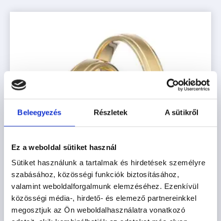
Beleegyezés
Részletek
A sütikről
Ez a weboldal sütiket használ
Sütiket használunk a tartalmak és hirdetések személyre
szabásához, közösségi funkciók biztosításához,
valamint weboldalforgalmunk elemzéséhez. Ezenkívül
közösségi média-, hirdető- és elemező partnereinkkel
megosztjuk az Ön weboldalhasználatra vonatkozó