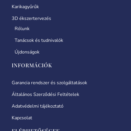
Karikagyűrűk
3D ékszertervezés
Rólunk
Tanácsok és tudnivalók
Újdonságok
INFORMÁCIÓK
Garancia rendszer és szolgáltatások
Általános Szerződési Feltételek
Adatvédelmi tájékoztató
Kapcsolat