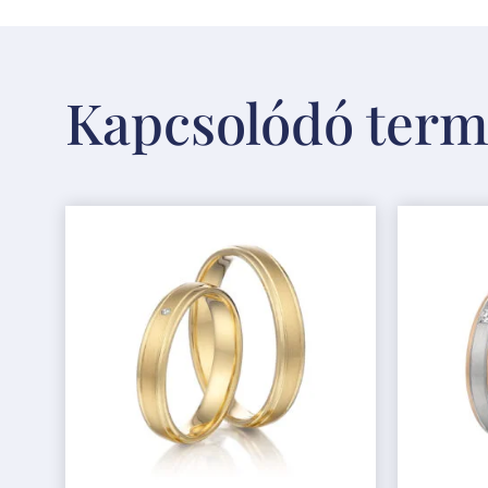
Kapcsolódó ter