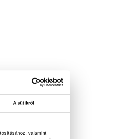
A sütikről
tosításához, valamint