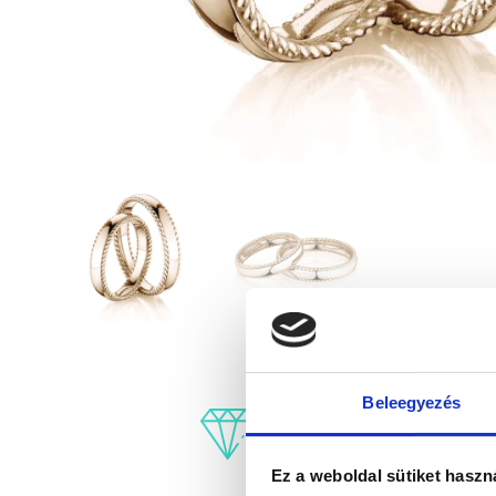
Beleegyezés
Ez a weboldal sütiket haszn