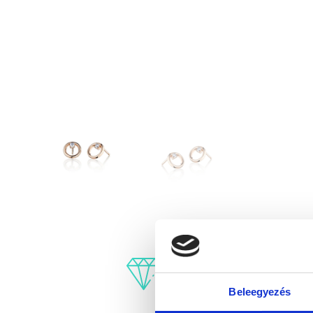
Beleegyezés