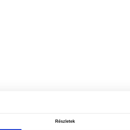
Részletek