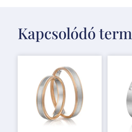
Kapcsolódó ter