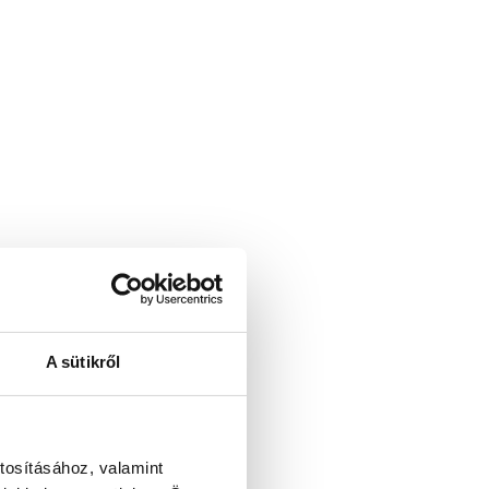
A sütikről
tosításához, valamint