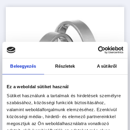
Beleegyezés
Részletek
A sütikről
Ez a weboldal sütiket használ
Sütiket használunk a tartalmak és hirdetések személyre
szabásához, közösségi funkciók biztosításához,
valamint weboldalforgalmunk elemzéséhez. Ezenkívül
közösségi média-, hirdető- és elemező partnereinkkel
megosztjuk az Ön weboldalhasználatra vonatkozó