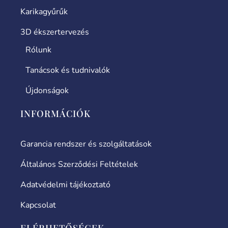
Karikagyűrűk
3D ékszertervezés
Rólunk
Tanácsok és tudnivalók
Újdonságok
INFORMÁCIÓK
Garancia rendszer és szolgáltatások
Általános Szerződési Feltételek
Adatvédelmi tájékoztató
Kapcsolat