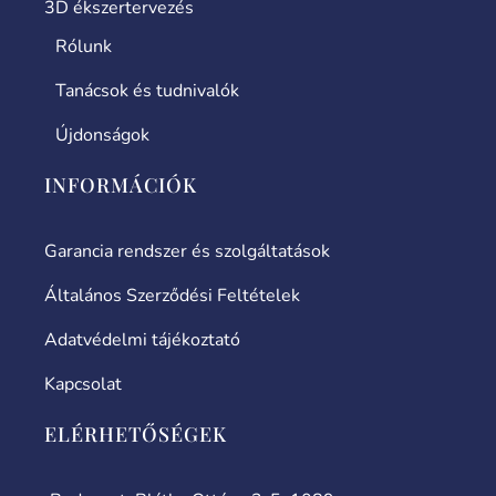
3D ékszertervezés
Rólunk
Tanácsok és tudnivalók
Újdonságok
INFORMÁCIÓK
Garancia rendszer és szolgáltatások
Általános Szerződési Feltételek
Adatvédelmi tájékoztató
Kapcsolat
ELÉRHETŐSÉGEK