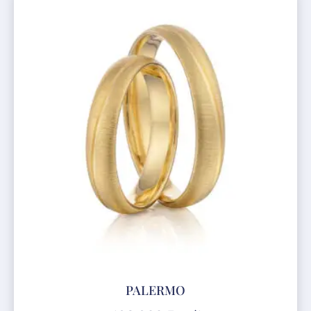
PALERMO