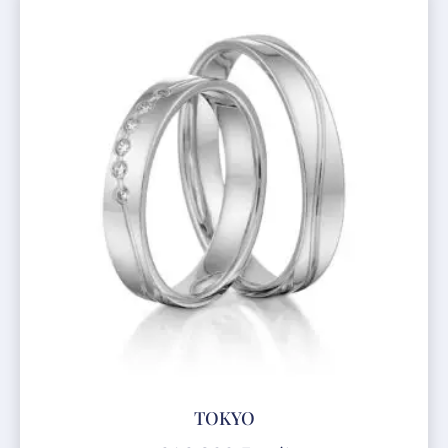
TOKYO