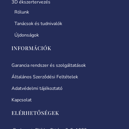
3D ékszertervezés
Rólunk
Tanácsok és tudnivalók
Újdonságok
INFORMÁCIÓK
Garancia rendszer és szolgáltatások
Általános Szerződési Feltételek
Adatvédelmi tájékoztató
Kapcsolat
ELÉRHETŐSÉGEK