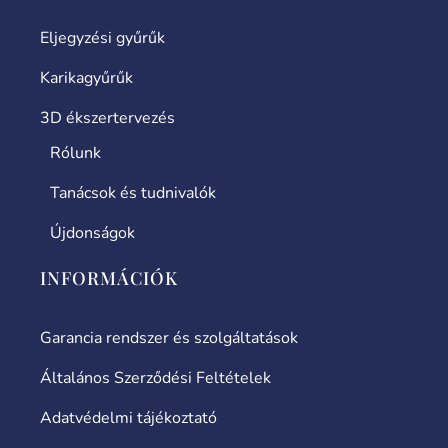
Eljegyzési gyűrűk
Karikagyűrűk
3D ékszertervezés
Rólunk
Tanácsok és tudnivalók
Újdonságok
INFORMÁCIÓK
Garancia rendszer és szolgáltatások
Általános Szerződési Feltételek
Adatvédelmi tájékoztató