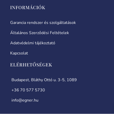
INFORMÁCIÓK
Garancia rendszer és szolgáltatások
Általános Szerződési Feltételek
Adatvédelmi tájékoztató
Kapcsolat
ELÉRHETŐSÉGEK
Budapest, Bláthy Ottó u. 3-5, 1089
+36 70 577 5730
info@egner.hu