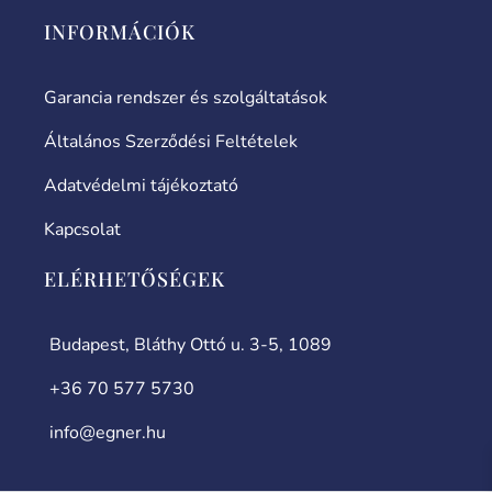
INFORMÁCIÓK
Garancia rendszer és szolgáltatások
Általános Szerződési Feltételek
Adatvédelmi tájékoztató
Kapcsolat
ELÉRHETŐSÉGEK
Budapest, Bláthy Ottó u. 3-5, 1089
+36 70 577 5730
info@egner.hu