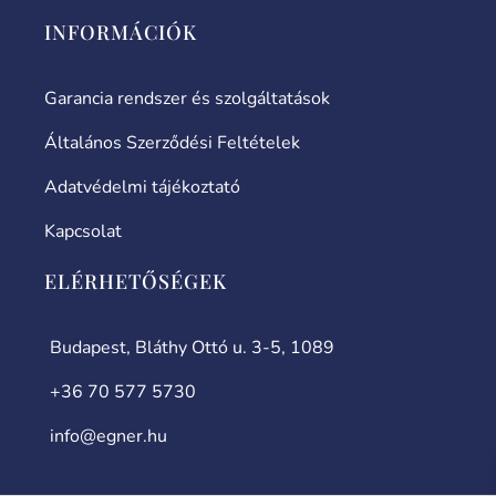
INFORMÁCIÓK
Garancia rendszer és szolgáltatások
Általános Szerződési Feltételek
Adatvédelmi tájékoztató
Kapcsolat
ELÉRHETŐSÉGEK
Budapest, Bláthy Ottó u. 3-5, 1089
+36 70 577 5730
info@egner.hu