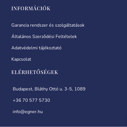
INFORMÁCIÓK
Garancia rendszer és szolgáltatások
Általános Szerződési Feltételek
Adatvédelmi tájékoztató
Kapcsolat
ELÉRHETŐSÉGEK
Budapest, Bláthy Ottó u. 3-5, 1089
+36 70 577 5730
info@egner.hu