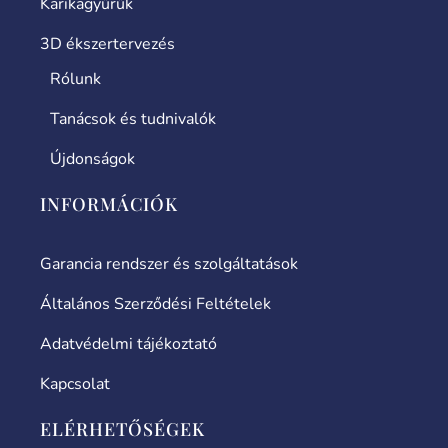
Karikagyűrűk
3D ékszertervezés
Rólunk
Tanácsok és tudnivalók
Újdonságok
INFORMÁCIÓK
Garancia rendszer és szolgáltatások
Általános Szerződési Feltételek
Adatvédelmi tájékoztató
Kapcsolat
ELÉRHETŐSÉGEK